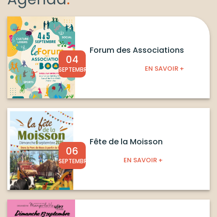
Forum des Associations
04
EN SAVOIR +
SEPTEMBRE
Fête de la Moisson
06
EN SAVOIR +
SEPTEMBRE