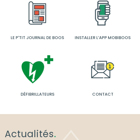
LE P'TIT JOURNAL DE BOOS
INSTALLER L’APP MOBIBOOS
DÉFIBRILLATEURS
CONTACT
Actualités
.