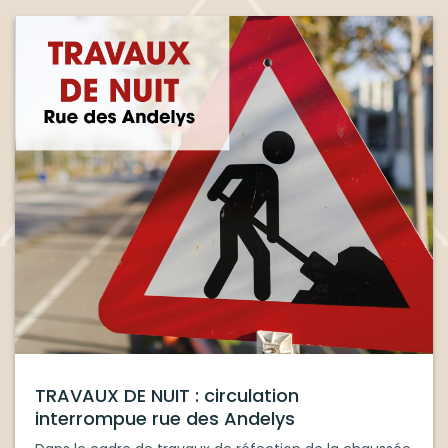
TRAVAUX DE NUIT : circulation
interrompue rue des Andelys