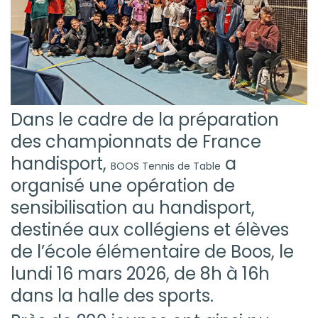
Dans le cadre de la préparation
des championnats de France
handisport,
a
BOOS Tennis de Table
organisé une opération de
sensibilisation au handisport,
destinée aux collégiens et élèves
de l’école élémentaire de Boos, le
lundi 16 mars 2026, de 8h à 16h
dans la halle des sports.