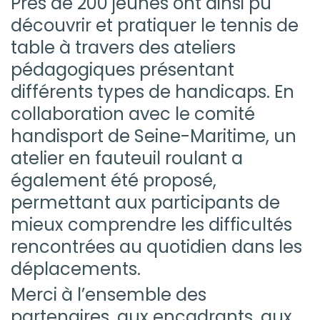
Près de 200 jeunes ont ainsi pu
découvrir et pratiquer le tennis de
table à travers des ateliers
pédagogiques présentant
différents types de handicaps. En
collaboration avec le comité
handisport de Seine-Maritime, un
atelier en fauteuil roulant a
également été proposé,
permettant aux participants de
mieux comprendre les difficultés
rencontrées au quotidien dans les
déplacements.
Merci à l’ensemble des
partenaires, aux encadrants, aux