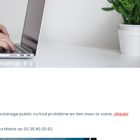
clairage public ou tout problème en lien avec la voirie,
cliquez
 Mairie au 02.35.80.20.62.