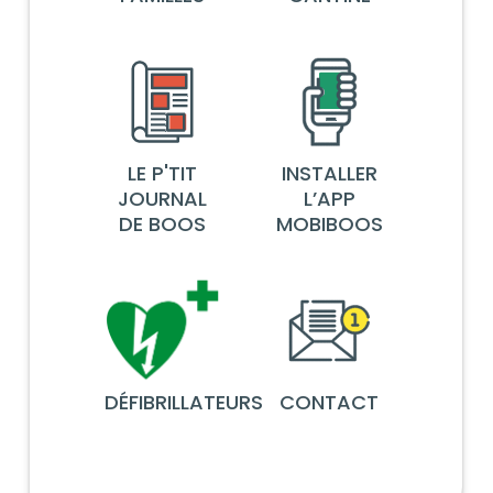
LE P'TIT
INSTALLER
JOURNAL
L’APP
DE BOOS
MOBIBOOS
DÉFIBRILLATEURS
CONTACT