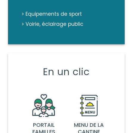
> Equipements de sport
> Voirie, éclairage public
En un clic
PORTAIL
MENU DE LA
FAMILLES
CANTINE