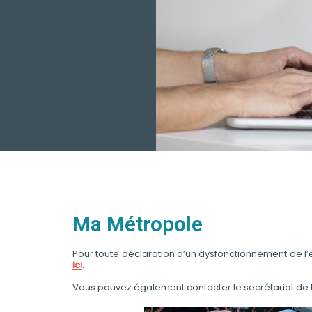
Ma Métropole
Pour toute déclaration d’un dysfonctionnement de l’é
ici
.
Vous pouvez également contacter le secrétariat de la