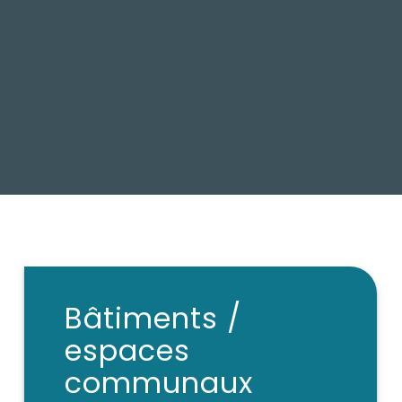
Bâtiments /
espaces
communaux