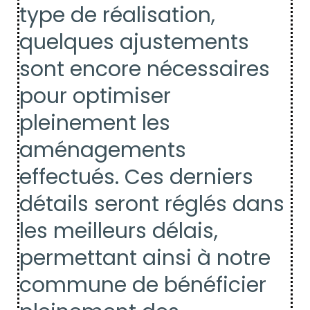
type de réalisation,
quelques ajustements
sont encore nécessaires
pour optimiser
pleinement les
aménagements
effectués. Ces derniers
détails seront réglés dans
les meilleurs délais,
permettant ainsi à notre
commune de bénéficier