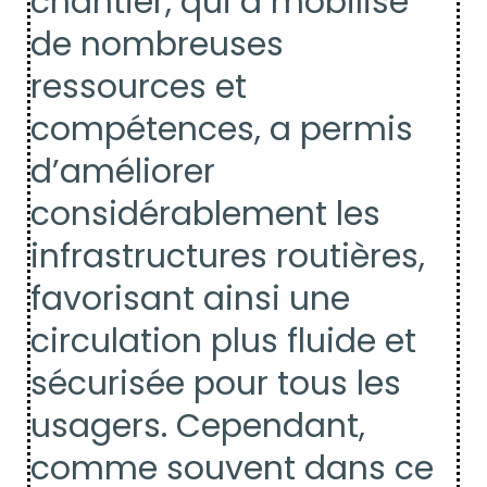
chantier, qui a mobilisé
de nombreuses
ressources et
compétences, a permis
d’améliorer
considérablement les
infrastructures routières,
favorisant ainsi une
circulation plus fluide et
sécurisée pour tous les
usagers. Cependant,
comme souvent dans ce