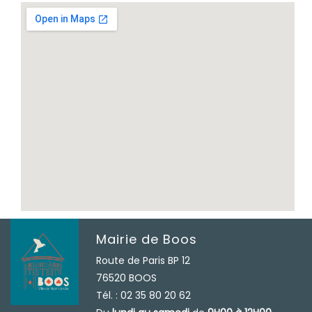
Mairie de Boos
Route de Paris BP 12
76520 BOOS
Tél. : 02 35 80 20 62