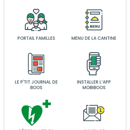
PORTAIL FAMILLES
MENU DE LA CANTINE
LE P'TIT JOURNAL DE
INSTALLER L’APP
BOOS
MOBIBOOS