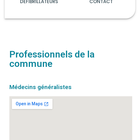
DÉFIBRILLATEURS
CONTACT
Professionnels de la
commune
Médecins généralistes