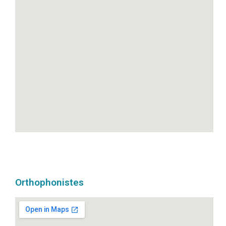
Orthophonistes