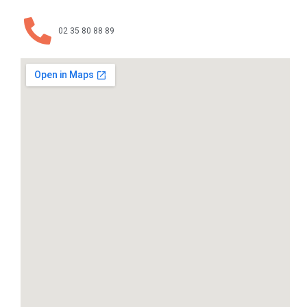
02 35 80 88 89