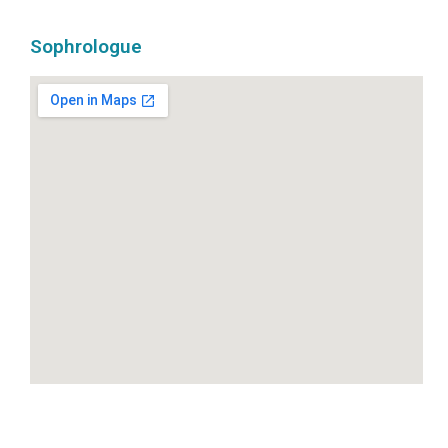
Sophrologue