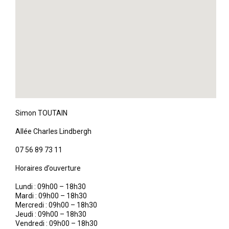
Simon TOUTAIN
Allée Charles Lindbergh
07 56 89 73 11
Horaires d’ouverture
Lundi : 09h00 – 18h30
Mardi : 09h00 – 18h30
Mercredi : 09h00 – 18h30
Jeudi : 09h00 – 18h30
Vendredi : 09h00 – 18h30