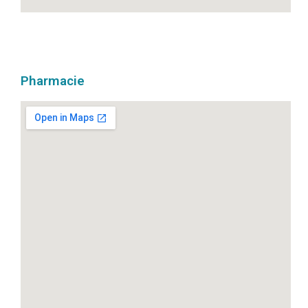
Pharmacie