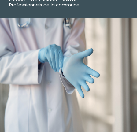
Professionnels de la commune