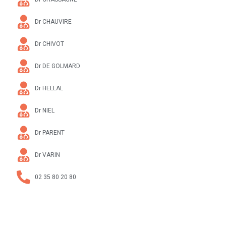
Dr CHAUVIRE
Dr CHIVOT
Dr DE GOLMARD
Dr HELLAL
Dr NIEL
Dr PARENT
Dr VARIN
02 35 80 20 80