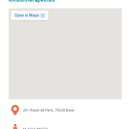
201 Route de Paris, 76520 Boos