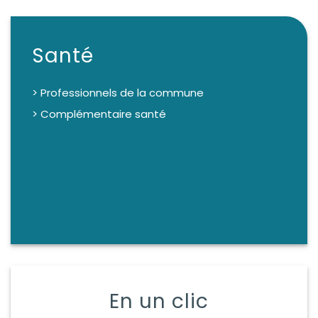
Santé
> Professionnels de la commune
> Complémentaire santé
En un clic