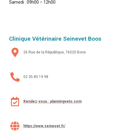
Samedi : 09h00 – 12h00
Clinique Vétérinaire Seinevet Boos
26 Rue de la République, 76520 Boos
02 35 80 19 98
Rendez-vous : planningveto.com
https://www.seinevet.fr/