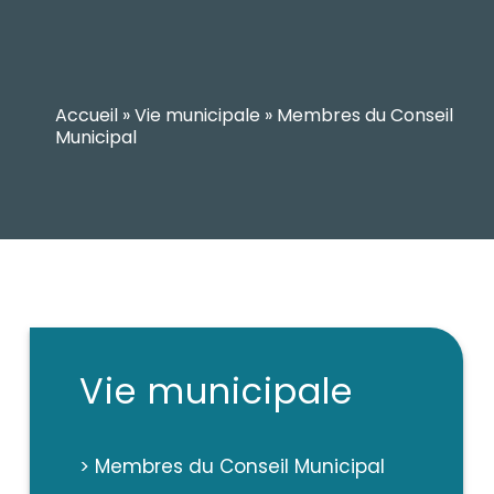
Accueil
»
Vie municipale
»
Membres du Conseil
Municipal
Vie municipale
> Membres du Conseil Municipal