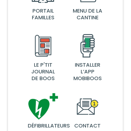
PORTAIL
MENU DE LA
FAMILLES
CANTINE
LE P'TIT
INSTALLER
JOURNAL
L’APP
DE BOOS
MOBIBOOS
DÉFIBRILLATEURS
CONTACT