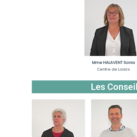
Mme HALAVENT Sonia
Centre de Loisirs
Les Consei