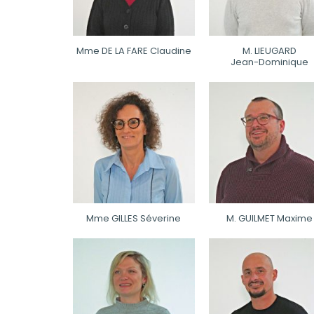
Mme DE LA FARE Claudine
M. LIEUGARD
Jean-Dominique
Mme GILLES Séverine
M. GUILMET Maxime