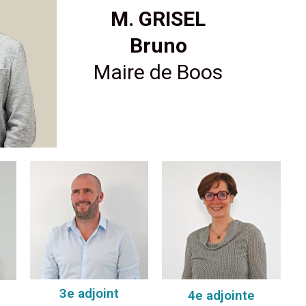
M. GRISEL
Bruno
Maire de Boos
3e adjoint
4e adjointe