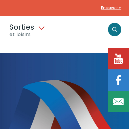
En savoir +
Sorties
et loisirs