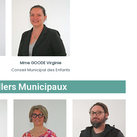
Mme GOODE Virginie
Conseil Municipal des Enfants
llers Municipaux