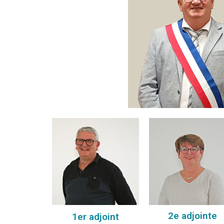
2e adjointe
1er adjoint