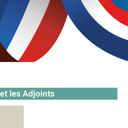
et les Adjoints