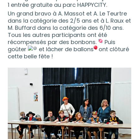
1 entrée gratuite au parc HAPPYCITY.
Un grand bravo à A. Massot et A. Le Teurtre
dans la catégorie des 2/5 ans et à L. Raux et
M. Buffard dans la catégorie des 6/10 ans.
Tous les autres participants ont été
récompensés par des bonbons.
Puis
goûter
et lâcher de ballons
ont clôturé
cette belle fête !