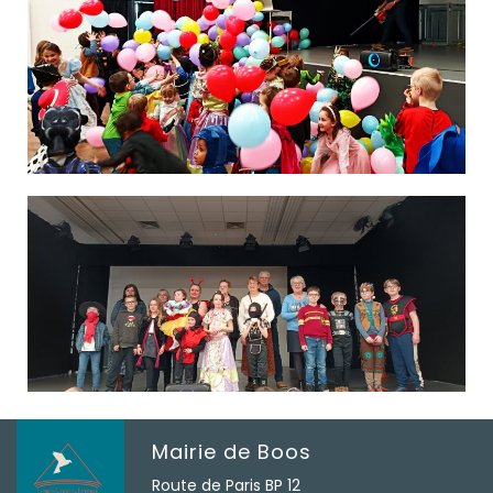
Mairie de Boos
Route de Paris BP 12