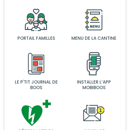
PORTAIL FAMILLES
MENU DE LA CANTINE
LE P'TIT JOURNAL DE
INSTALLER L’APP
BOOS
MOBIBOOS