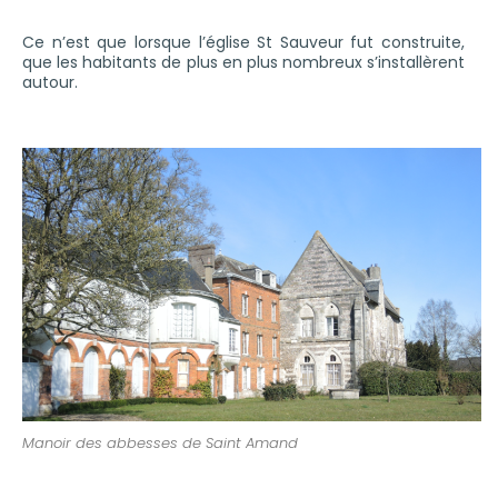
Ce n’est que lorsque l’église St Sauveur fut construite,
que les habitants de plus en plus nombreux s’installèrent
autour.
Manoir des abbesses de Saint Amand