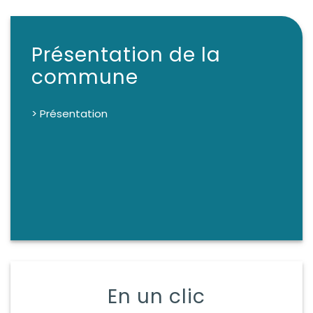
Présentation de la
commune
> Présentation
En un clic