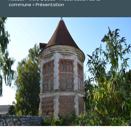
commune
»
Présentation