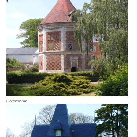
Colombier